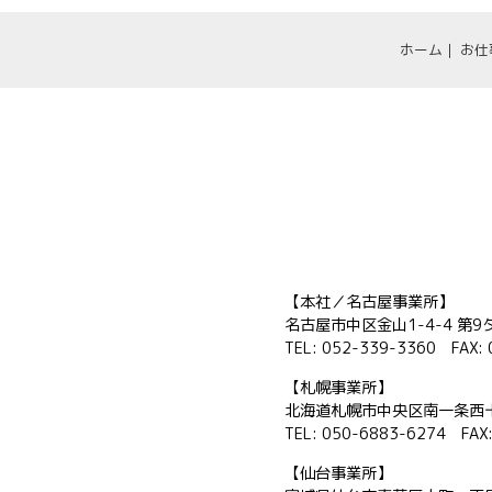
ホーム
お仕
【本社／名古屋事業所】
名古屋市中区金山1-4-4 第9
TEL: 052-339-3360 FAX:
【札幌事業所】
北海道札幌市中央区南一条西十
TEL: 050-6883-6274 FAX
【仙台事業所】